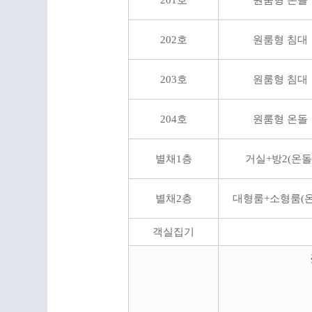
202호
원룸형 침대
203호
원룸형 침대
204호
원룸형 온돌
별채1층
거실+방2(온돌
별채2층
대형룸+소형룸(온
객실집기