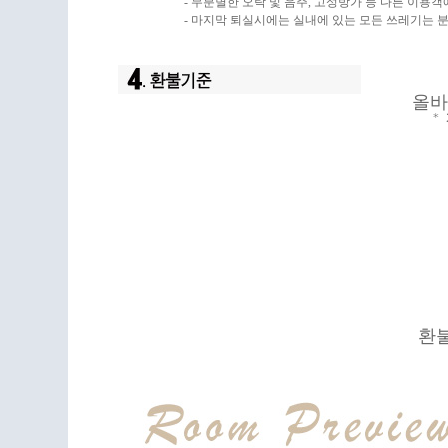
- 무분별한 오락 및 음주, 고성방가 등 다른 이용
- 마지막 퇴실시에는 실내에 있는 모든 쓰레기는 
올바
*
환불