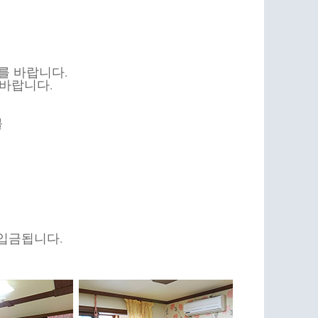
를 바랍니다.
 바랍니다.
불
입금됩니다.