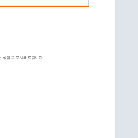
 상담 후 조치해 드립니다.