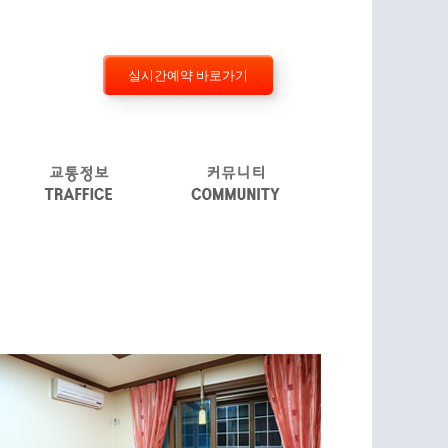
실시간예약 바로가기