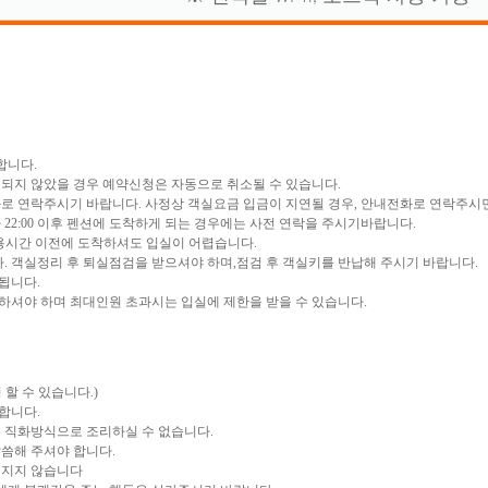
합니다.
료되지 않았을 경우 예약신청은 자동으로 취소될 수 있습니다.
화로 연락주시기 바랍니다. 사정상 객실요금 입금이 지연될 경우, 안내전화로 연락주시면
니다 22:00 이후 펜션에 도착하게 되는 경우에는 사전 연락을 주시기바랍니다.
입실 허용시간 이전에 도착하셔도 입실이 어렵습니다.
입니다. 객실정리 후 퇴실점검을 받으셔야 하며,점검 후 객실키를 반납해 주시기 바랍니다.
됩니다.
하셔야 하며 최대인원 초과시는 입실에 제한을 받을 수 있습니다.
할 수 있습니다.)
합니다.
를 직화방식으로 조리하실 수 없습니다.
말씀해 주셔야 합니다.
 지지 않습니다