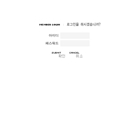
아이디
패스워드