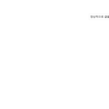
정상적으로 글을