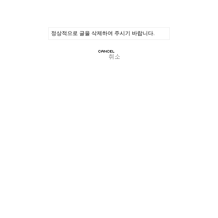
정상적으로 글을 삭제하여 주시기 바랍니다.