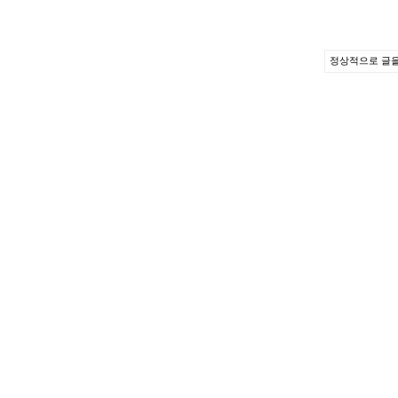
정상적으로 글을