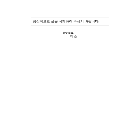
정상적으로 글을 삭제하여 주시기 바랍니다.